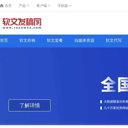
首页
产品
客户端
手机版
首页
软文价格
软文套餐
自媒体资源
软文代写
了解详情