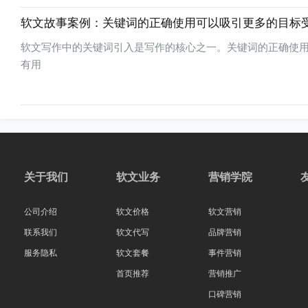
软文故事案例：关键词的正确使用可以吸引更多的目标
软文写作中的关键词引入是写作的核心之一。关键词的正确使
有用
关于我们
软文业务
营销学院
公司介绍
软文价格
软文营销
联系我们
软文代写
品牌营销
服务隐私
软文套餐
事件营销
首页推荐
营销推广
口碑营销