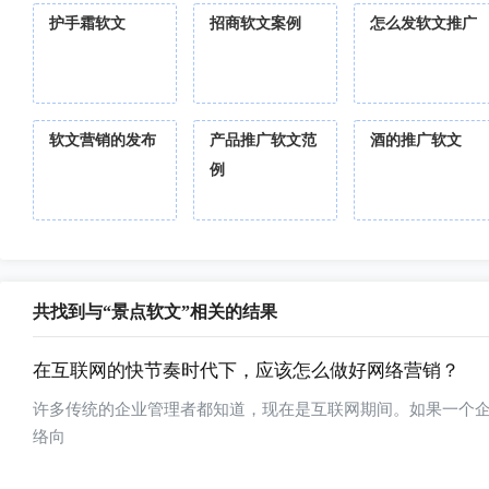
护手霜软文
招商软文案例
怎么发软文推广
软文营销的发布
产品推广软文范
酒的推广软文
例
共找到与“景点软文”相关的结果
在互联网的快节奏时代下，应该怎么做好网络营销？
许多传统的企业管理者都知道，现在是互联网期间。如果一个
络向