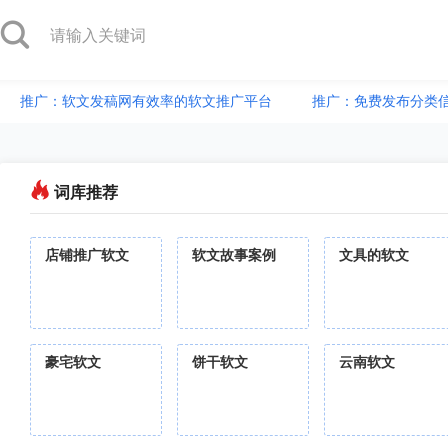
推广：软文发稿网有效率的软文推广平台
推广：免费发布分类
词库推荐
店铺推广软文
软文故事案例
文具的软文
豪宅软文
饼干软文
云南软文