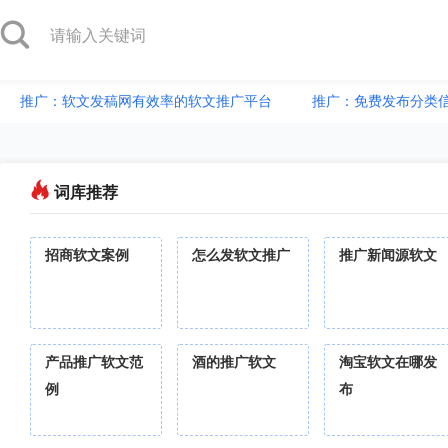
推广：软文发稿网有效率的软文推广平台
推广：免费发布分类
词库推荐
招商软文案例
怎么发软文推广
推广新闻源软文
产品推广软文范
酒的推广软文
淘宝软文在哪发
例
布