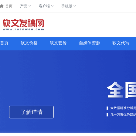
首页
产品
客户端
手机版
首页
软文价格
软文套餐
自媒体资源
软文代写
了解详情