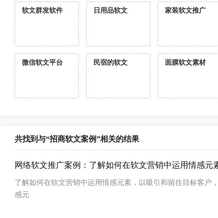
软文群发软件
日用品软文
家装软文推广
微信软文平台
民宿的软文
面膜软文素材
共找到与“招商软文案例”相关的结果
网络软文推广案例：了解如何在软文营销中运用情感元
了解如何在软文营销中运用情感元素，以吸引和留住目标客户
感元