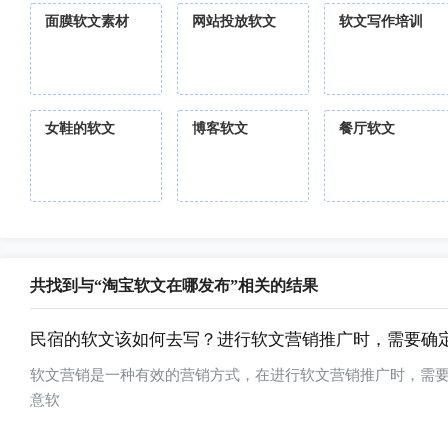
面膜软文素材
网站投放软文
软文写作培训
女鞋的软文
博客软文
餐厅软文
共找到与“淘宝软文在哪发布”相关的结果
民宿的软文该如何去写？进行软文营销推广时，需要确
软文营销是一种有效的营销方式，在进行软文营销推广时，需
意软