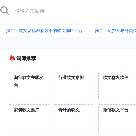
推广：软文发稿网有效率的软文推广平台
推广：免费发布分类
词库推荐
淘宝软文在哪发
行业软文案例
软文群发软件
布
家装软文推广
青汁的软文
微信软文平台