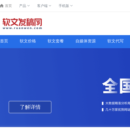
首页
产品
客户端
手机版
首页
软文价格
软文套餐
自媒体资源
软文代写
了解详情