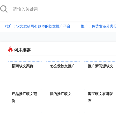
推广：软文发稿网有效率的软文推广平台
推广：免费发布分类
词库推荐
招商软文案例
怎么发软文推广
推广新闻源软文
产品推广软文范
酒的推广软文
淘宝软文在哪发
例
布