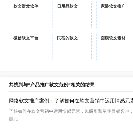
软文群发软件
日用品软文
家装软文推广
微信软文平台
民宿的软文
面膜软文素材
共找到与“产品推广软文范例”相关的结果
网络软文推广案例：了解如何在软文营销中运用情感元
了解如何在软文营销中运用情感元素，以吸引和留住目标客户
感元