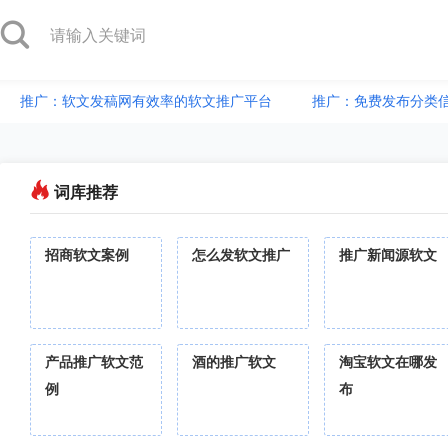
推广：软文发稿网有效率的软文推广平台
推广：免费发布分类
词库推荐
招商软文案例
怎么发软文推广
推广新闻源软文
产品推广软文范
酒的推广软文
淘宝软文在哪发
例
布