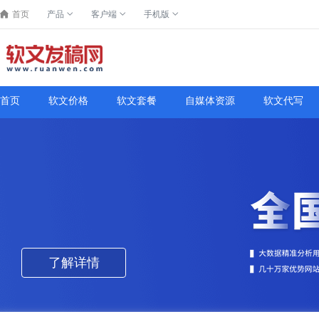
首页
产品
客户端
手机版
首页
软文价格
软文套餐
自媒体资源
软文代写
了解详情