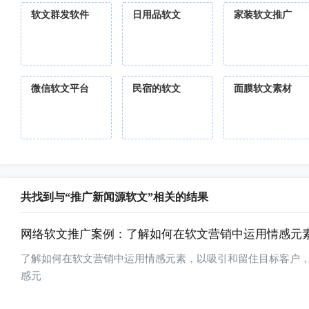
软文群发软件
日用品软文
家装软文推广
微信软文平台
民宿的软文
面膜软文素材
共找到与“推广新闻源软文”相关的结果
网络软文推广案例：了解如何在软文营销中运用情感元
了解如何在软文营销中运用情感元素，以吸引和留住目标客户
感元