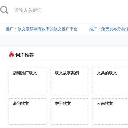
推广：软文发稿网有效率的软文推广平台
推广：免费发布分类
词库推荐
店铺推广软文
软文故事案例
文具的软文
豪宅软文
饼干软文
云南软文