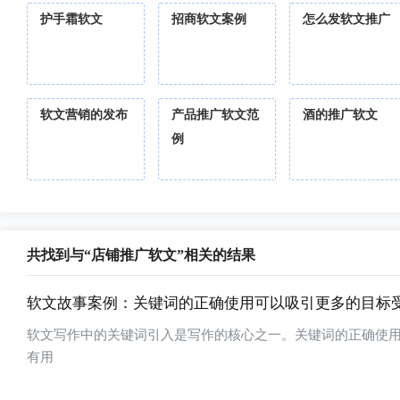
护手霜软文
招商软文案例
怎么发软文推广
软文营销的发布
产品推广软文范
酒的推广软文
例
共找到与“店铺推广软文”相关的结果
软文故事案例：关键词的正确使用可以吸引更多的目标
软文写作中的关键词引入是写作的核心之一。关键词的正确使
有用