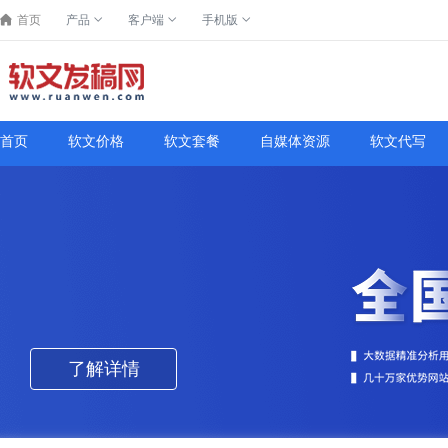
首页
产品
客户端
手机版
首页
软文价格
软文套餐
自媒体资源
软文代写
了解详情