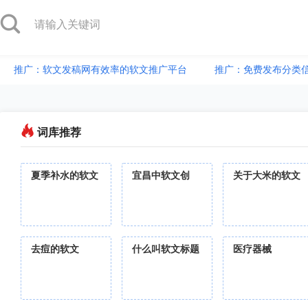
推广：软文发稿网有效率的软文推广平台
推广：免费发布分类
词库推荐
夏季补水的软文
宜昌中软文创
关于大米的软文
去痘的软文
什么叫软文标题
医疗器械