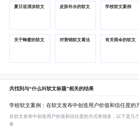
夏日送清凉软文
皮肤补水的软文
学校软文案例
关于蜂蜜的软文
对营销软文看法
有关雨伞的软文
共找到与“什么叫软文标题”相关的结果
学校软文案例：在软文发布中创造用户价值和信任度的
在软文发布中创造用户价值和信任度的方式有很多，以下是几个常见的方法：1 强调产品或服务的独特卖点（USP
务