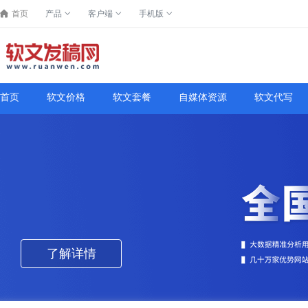
首页
产品
客户端
手机版
首页
软文价格
软文套餐
自媒体资源
软文代写
了解详情