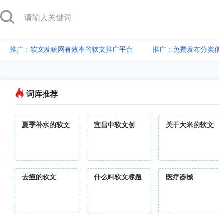
推广：软文发稿网有效率的软文推广平台
推广：免费发布分类
词库推荐
夏季补水的软文
宜昌中软文创
关于大米的软文
去痘的软文
什么叫软文标题
医疗器械