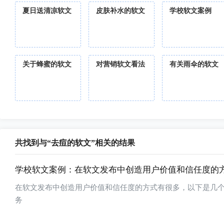
夏日送清凉软文
皮肤补水的软文
学校软文案例
关于蜂蜜的软文
对营销软文看法
有关雨伞的软文
共找到与“去痘的软文”相关的结果
学校软文案例：在软文发布中创造用户价值和信任度的
在软文发布中创造用户价值和信任度的方式有很多，以下是几个常见的方法：1 强调产品或服务的独特卖点（USP
务