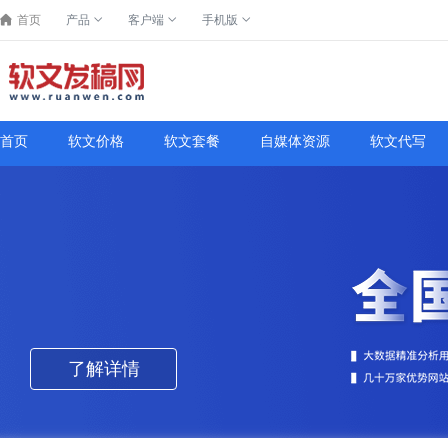
首页
产品
客户端
手机版
首页
软文价格
软文套餐
自媒体资源
软文代写
了解详情