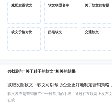
减肥发圈软文
软文联盟名字
关于软文的标题
软文价格对比
奶皂软文
交通软文
共找到与“关于鞋子的软文”相关的结果
减肥发圈软文：软文可以帮助企业更好地制定营销策略
软文发布是营销推广中一种常用的手段，通过在互联网上发布
在软