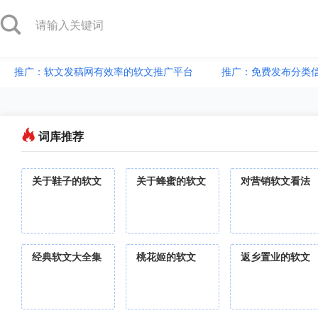
推广：软文发稿网有效率的软文推广平台
推广：免费发布分类
词库推荐
关于鞋子的软文
关于蜂蜜的软文
对营销软文看法
经典软文大全集
桃花姬的软文
返乡置业的软文