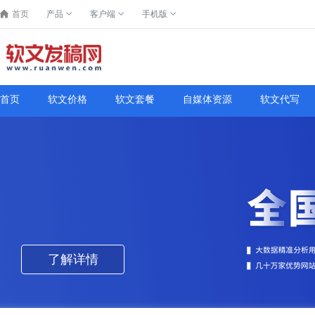
首页
产品
客户端
手机版
首页
软文价格
软文套餐
自媒体资源
软文代写
了解详情