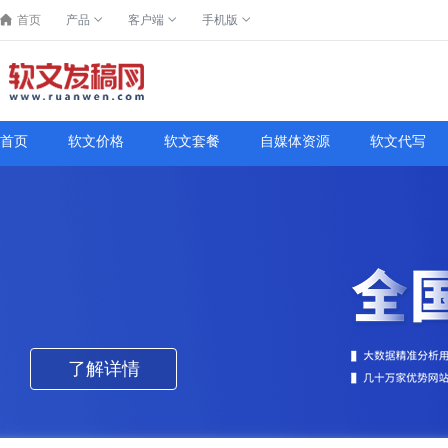
首页
产品
客户端
手机版
首页
软文价格
软文套餐
自媒体资源
软文代写
了解详情