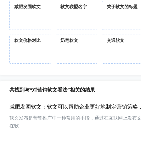
减肥发圈软文
软文联盟名字
关于软文的标题
软文价格对比
奶皂软文
交通软文
共找到与“对营销软文看法”相关的结果
减肥发圈软文：软文可以帮助企业更好地制定营销策略
软文发布是营销推广中一种常用的手段，通过在互联网上发布
在软