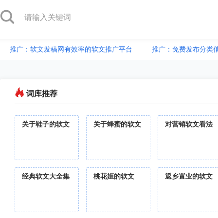
推广：软文发稿网有效率的软文推广平台
推广：免费发布分类
词库推荐
关于鞋子的软文
关于蜂蜜的软文
对营销软文看法
经典软文大全集
桃花姬的软文
返乡置业的软文