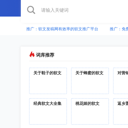
推广：软文发稿网有效率的软文推广平台
推广：免
词库推荐
关于鞋子的软文
关于蜂蜜的软文
对营
经典软文大全集
桃花姬的软文
返乡