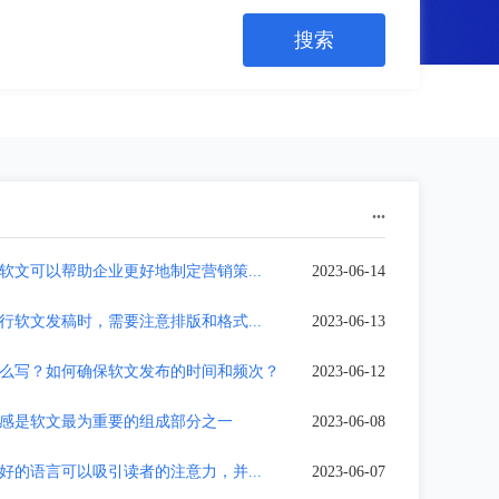
...
软文可以帮助企业更好地制定营销策...
2023-06-14
行软文发稿时，需要注意排版和格式...
2023-06-13
么写？如何确保软文发布的时间和频次？
2023-06-12
感是软文最为重要的组成部分之一
2023-06-08
好的语言可以吸引读者的注意力，并...
2023-06-07