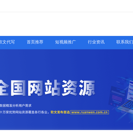
软文代写
首页推荐
短视频推广
行业资讯
联系我们