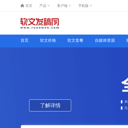
首页
产品
客户端
手机版
首页
软文价格
软文套餐
自媒体资源
了解详情