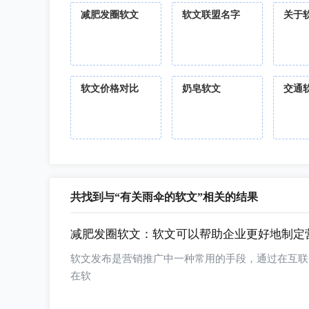
减肥发圈软文
软文联盟名字
关于
软文价格对比
奶皂软文
交通
共找到与“有关雨伞的软文”相关的结果
减肥发圈软文：软文可以帮助企业更好地制定
软文发布是营销推广中一种常用的手段，通过在互联
在软