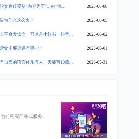
文宣传要从“内容为王”走向“流...
2023-06-06
宣传为什么这么火？
2023-06-05
上平台发软文，可以是小红书、抖音...
2023-06-02
营销主要渠道有哪些？
2023-06-01
自己的语言体系有人一天能写10篇...
2023-05-31
导他们购买产品或服务。