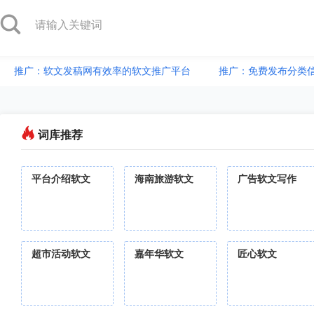
推广：软文发稿网有效率的软文推广平台
推广：免费发布分类
词库推荐
平台介绍软文
海南旅游软文
广告软文写作
超市活动软文
嘉年华软文
匠心软文