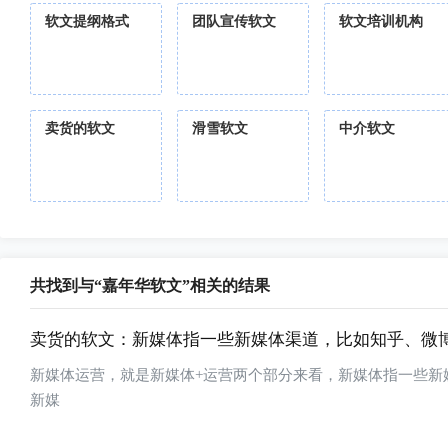
软文提纲格式
团队宣传软文
软文培训机构
卖货的软文
滑雪软文
中介软文
共找到与“嘉年华软文”相关的结果
卖货的软文：新媒体指一些新媒体渠道，比如知乎、微
新媒体运营，就是新媒体+运营两个部分来看，新媒体指一些新
新媒