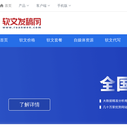
首页
产品
客户端
手机版
首页
软文价格
软文套餐
自媒体资源
软文代写
了解详情