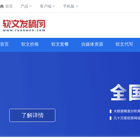
首页
产品
客户端
手机版
首页
软文价格
软文套餐
自媒体资源
软文代写
了解详情