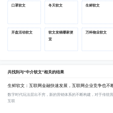
口罩软文
冬天软文
生鲜软文
开盘活动软文
软文发稿哪家便
万科物业软文
宜
共找到与“中介软文”相关的结果
生鲜软文：互联网金融快速发展，互联网企业竞争也不
数字时代玩法层出不穷，新的营销体系的不断构建，对于传统
互联