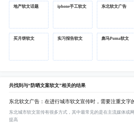
地产软文话题
iphone手工软文
东北软文广告
买月饼软文
实习报告软文
彪马Puma软文
共找到与“防晒文案软文”相关的结果
东北软文广告：在进行城市软文宣传时，需要注重文字
东北城市软文宣传有很多方式，其中最常见的是在主流媒体或
提高