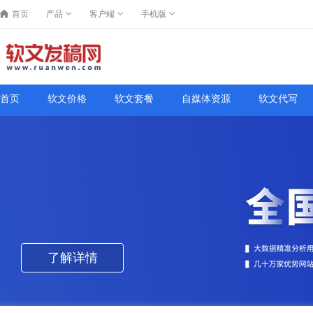
首页
产品
客户端
手机版
首页
软文价格
软文套餐
自媒体资源
软文代写
了解详情