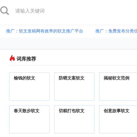
推广：软文发稿网有效率的软文推广平台
推广：免费发布分类
词库推荐
榆钱的软文
防晒文案软文
揭秘软文范例
春天散步软文
切糕打包软文
创意故事软文