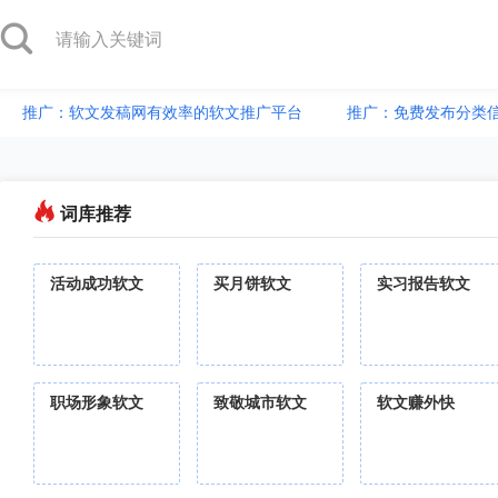
推广：软文发稿网有效率的软文推广平台
推广：免费发布分类
词库推荐
活动成功软文
买月饼软文
实习报告软文
职场形象软文
致敬城市软文
软文赚外快