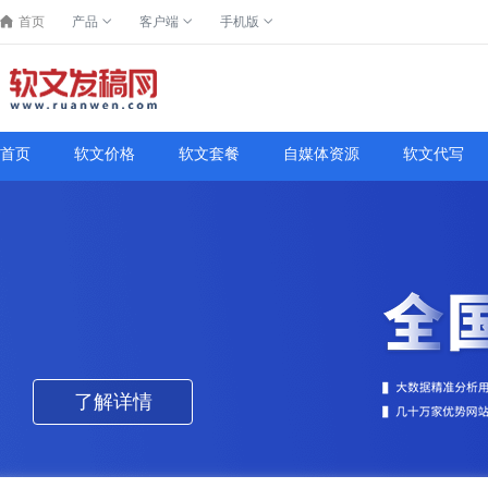
首页
产品
客户端
手机版
首页
软文价格
软文套餐
自媒体资源
软文代写
了解详情