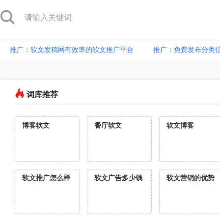
推广：软文发稿网有效率的软文推广平台
推广：免费发布分类
词库推荐
博客软文
餐厅软文
软文博客
软文推广怎么样
软文广告多少钱
软文营销的优势