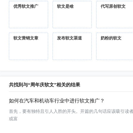
优秀软文推广
软文是啥
代写原创软文
软文营销文章
发布软文渠道
奶粉的软文
共找到与“周年庆软文”相关的结果
如何在汽车和机动车行业中进行软文推广？
首先，要有独特且引人入胜的开头。开篇的几句话应该吸引读
或富