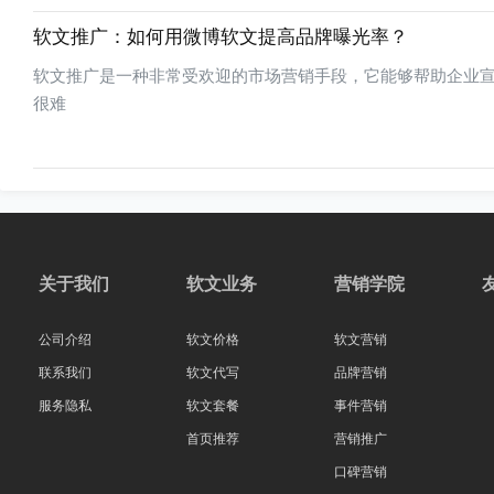
软文推广：如何用微博软文提高品牌曝光率？
软文推广是一种非常受欢迎的市场营销手段，它能够帮助企业
很难
关于我们
软文业务
营销学院
公司介绍
软文价格
软文营销
联系我们
软文代写
品牌营销
服务隐私
软文套餐
事件营销
首页推荐
营销推广
口碑营销