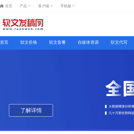
首页
产品
客户端
手机版
首页
软文价格
软文套餐
自媒体资源
软文代写
了解详情