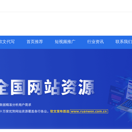
软文代写
首页推荐
短视频推广
行业资讯
联系我们