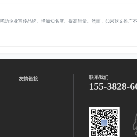
帮助企业宣传品牌、增加知名度、提高销量。然而，如果软文推广
联系我们
友情链接
155-3828-6