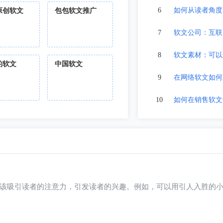
6
如何从读者角度
原创软文
包包软文推广
7
软文公司：互联
8
软文素材：可以
的软文
中国软文
9
在网络软文如何
10
如何在销售软文
该吸引读者的注意力，引发读者的兴趣。例如，可以用引人入胜的