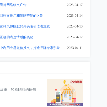
看待网络软文广告
2023-04-17
网软文推广和策略营销的区别
2023-04-14
选择风趣幽默的开头吸引读者注意
2023-04-13
正确的表达情感的奥秘
2023-04-12
中利用专题微信推文，打造品牌专家形象
2023-04-11
小故事、轻松幽默的语句