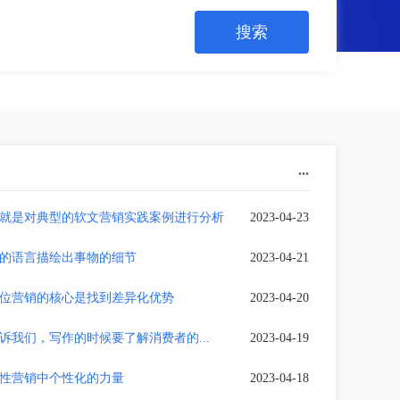
...
就是对典型的软文营销实践案例进行分析
2023-04-23
的语言描绘出事物的细节
2023-04-21
位营销的核心是找到差异化优势
2023-04-20
诉我们，写作的时候要了解消费者的...
2023-04-19
性营销中个性化的力量
2023-04-18