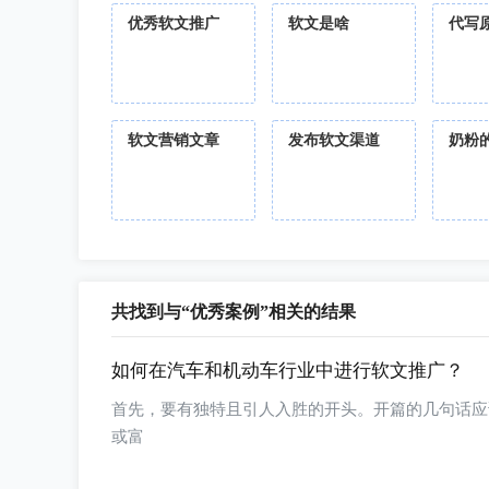
优秀软文推广
软文是啥
代写
软文营销文章
发布软文渠道
奶粉
共找到与“优秀案例”相关的结果
如何在汽车和机动车行业中进行软文推广？
首先，要有独特且引人入胜的开头。开篇的几句话应
或富