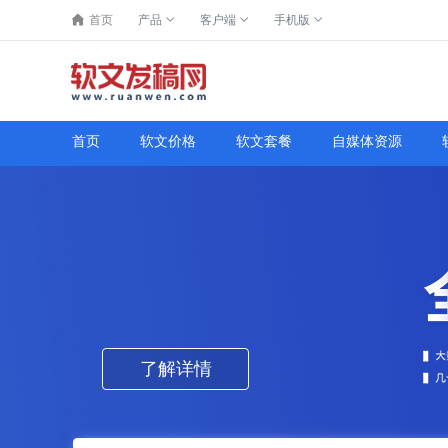
首页
产品
客户端
手机版
首页
软文价格
软文套餐
自媒体资源
了解详情