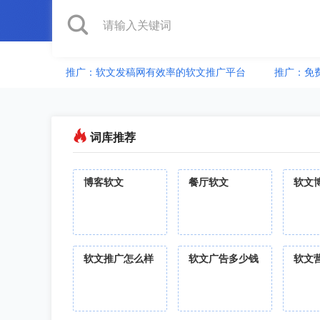
推广：软文发稿网有效率的软文推广平台
推广：免
词库推荐
博客软文
餐厅软文
软文
软文推广怎么样
软文广告多少钱
软文