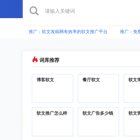
推广：软文发稿网有效率的软文推广平台
推广：免
词库推荐
博客软文
餐厅软文
软文
软文推广怎么样
软文广告多少钱
软文