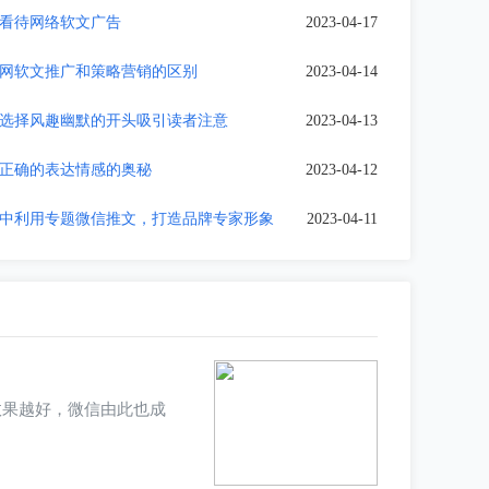
看待网络软文广告
2023-04-17
网软文推广和策略营销的区别
2023-04-14
选择风趣幽默的开头吸引读者注意
2023-04-13
正确的表达情感的奥秘
2023-04-12
中利用专题微信推文，打造品牌专家形象
2023-04-11
的效果越好，微信由此也成