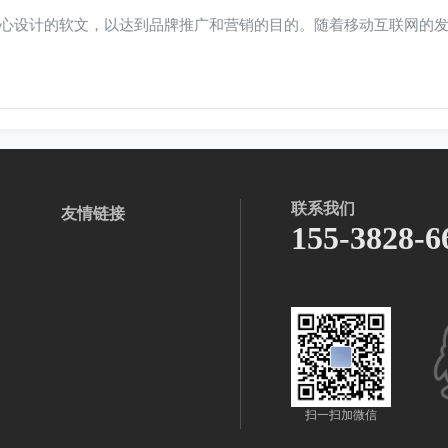
心设计的软文，以达到品牌推广和营销的目的。随着移动互联网的
联系我们
友情链接
155-3828-6
扫一扫加微信