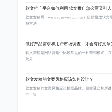
软文推广平台如何利用 软文推广怎么写吸引人
软文发稿网（www ruanwen com cn）自
身方法
做好产品需求和用户市场调查，才会有好文章
软文营销是网络营销中比较常见的一种营销模式。在
此外
软文发稿的文案风格应该如何设计？
软文发稿的文案风格应该根据品牌、目标受众和所处
性、策