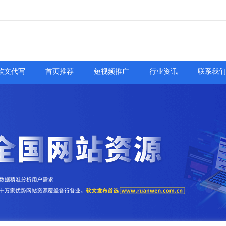
软文代写
首页推荐
短视频推广
行业资讯
联系我们