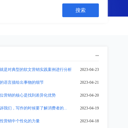
...
就是对典型的软文营销实践案例进行分析
2023-04-23
的语言描绘出事物的细节
2023-04-21
位营销的核心是找到差异化优势
2023-04-20
诉我们，写作的时候要了解消费者的...
2023-04-19
性营销中个性化的力量
2023-04-18