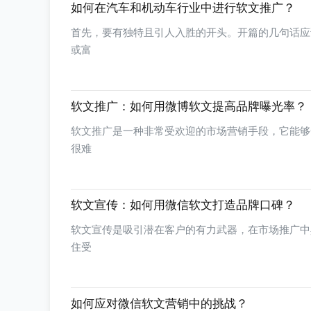
如何在汽车和机动车行业中进行软文推广？
首先，要有独特且引人入胜的开头。开篇的几句话应
或富
软文推广：如何用微博软文提高品牌曝光率？
软文推广是一种非常受欢迎的市场营销手段，它能够
很难
软文宣传：如何用微信软文打造品牌口碑？
软文宣传是吸引潜在客户的有力武器，在市场推广中
住受
如何应对微信软文营销中的挑战？