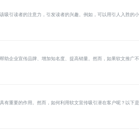
该吸引读者的注意力，引发读者的兴趣。例如，可以用引人入胜的
帮助企业宣传品牌、增加知名度、提高销量。然而，如果软文推广
具有重要的作用。然而，如何利用软文宣传吸引潜在客户呢？以下