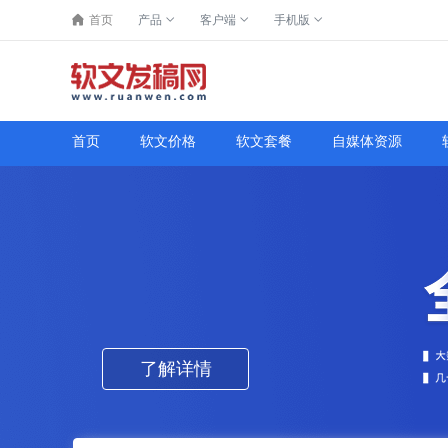
首页
产品
客户端
手机版
首页
软文价格
软文套餐
自媒体资源
了解详情