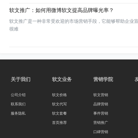
软文推广：如何用微博软文提高品牌曝光率？
软文推广是一种非常受欢迎的市场营销手段，它能够帮助企业
很难
关于我们
软文业务
营销学院
公司介绍
软文价格
软文营销
联系我们
软文代写
品牌营销
服务隐私
软文套餐
事件营销
首页推荐
营销推广
口碑营销