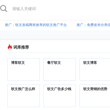
推广：软文发稿网有效率的软文推广平台
推广：免费发布分类
词库推荐
博客软文
餐厅软文
软文博客
软文推广怎么样
软文广告多少钱
软文营销的优势