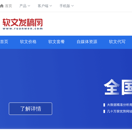
首页
产品
客户端
手机版
首页
软文价格
软文套餐
自媒体资源
软文代写
了解详情