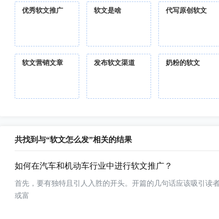
优秀软文推广
软文是啥
代写原创软文
软文营销文章
发布软文渠道
奶粉的软文
共找到与“软文怎么发”相关的结果
如何在汽车和机动车行业中进行软文推广？
首先，要有独特且引人入胜的开头。开篇的几句话应该吸引读
或富