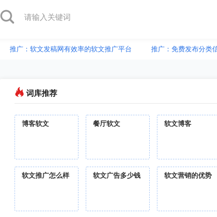
推广：软文发稿网有效率的软文推广平台
推广：免费发布分类
词库推荐
博客软文
餐厅软文
软文博客
软文推广怎么样
软文广告多少钱
软文营销的优势