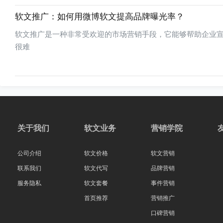
软文推广：如何用微博软文提高品牌曝光率？
软文推广是一种非常受欢迎的市场营销手段，它能够帮助企业
很难
关于我们
软文业务
营销学院
公司介绍
软文价格
软文营销
联系我们
软文代写
品牌营销
服务隐私
软文套餐
事件营销
首页推荐
营销推广
口碑营销