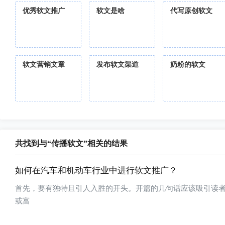
优秀软文推广
软文是啥
代写原创软文
软文营销文章
发布软文渠道
奶粉的软文
共找到与“传播软文”相关的结果
如何在汽车和机动车行业中进行软文推广？
首先，要有独特且引人入胜的开头。开篇的几句话应该吸引读
或富