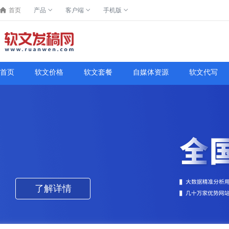
首页
产品
客户端
手机版
首页
软文价格
软文套餐
自媒体资源
软文代写
了解详情